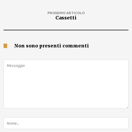
PROSSIMO ARTICOLO
Cassetti
Non sono presenti commenti