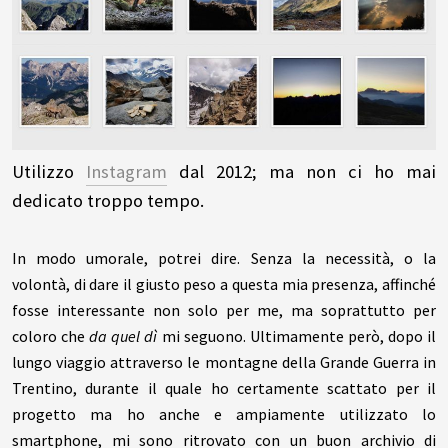
Utilizzo
Instagram
dal 2012; ma non ci ho mai
dedicato troppo tempo.
In modo umorale, potrei dire. Senza la necessità, o la
volontà, di dare il giusto peso a questa mia presenza, affinché
fosse interessante non solo per me, ma soprattutto per
coloro che
da quel dì
mi seguono. Ultimamente però, dopo il
lungo viaggio attraverso le montagne della Grande Guerra in
Trentino, durante il quale ho certamente scattato per il
progetto ma ho anche e ampiamente utilizzato lo
smartphone, mi sono ritrovato con un buon archivio di