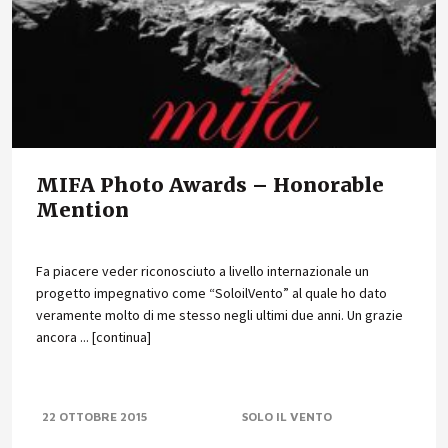
MIFA Photo Awards – Honorable
Mention
Fa piacere veder riconosciuto a livello internazionale un
progetto impegnativo come “SoloilVento” al quale ho dato
veramente molto di me stesso negli ultimi due anni. Un grazie
ancora ... [continua]
22 OTTOBRE 2015
SOLO IL VENTO