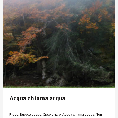
Acqua chiama acqua
Piove. Nuvole basse. Cielo grigio. Acqua chiama acqua. Non