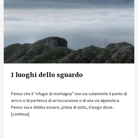
I luoghi dello sguardo
Penso che il “rifugio di montagna” non sia solamente il punto di
arrivo o di partenza di un’escursione o di una via alpinistica.
Penso sia e debba essere, prima di tutto, il luogo dove...
[continua]