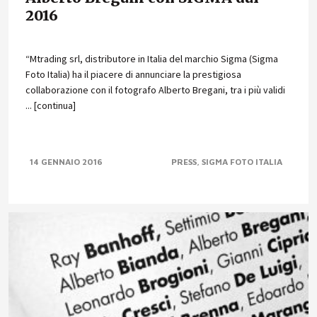
2016
“Mtrading srl, distributore in Italia del marchio Sigma (Sigma
Foto Italia) ha il piacere di annunciare la prestigiosa
collaborazione con il fotografo Alberto Bregani, tra i più validi
... [continua]
14 GENNAIO 2016
PRESS
SIGMA FOTO ITALIA