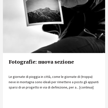
Fotografie: nuova sezione
Le giornate di pioggia in città, come le giornate di (troppa)
neve in montagna sono ideali per rimettere a posto gli appunti
sparsi di un progetto in via di definizione, per a... [continua]