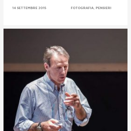
14 SETTEMBRE 2015
FOTOGRAFIA
PENSIERI