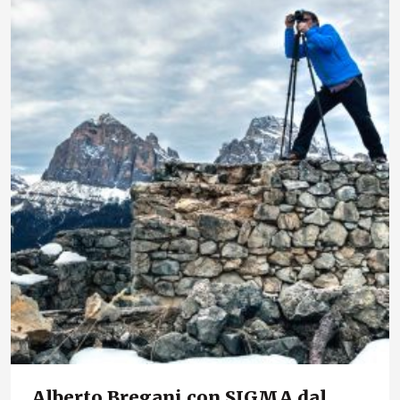
Alberto Bregani con SIGMA dal