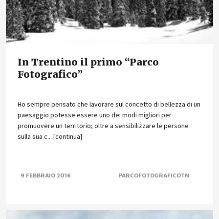
In Trentino il primo “Parco
Fotografico”
Ho sempre pensato che lavorare sul concetto di bellezza di un
paesaggio potesse essere uno dei modi migliori per
promuovere un territorio; oltre a sensibilizzare le persone
sulla sua c... [continua]
9 FEBBRAIO 2016
PARCOFOTOGRAFICOTN