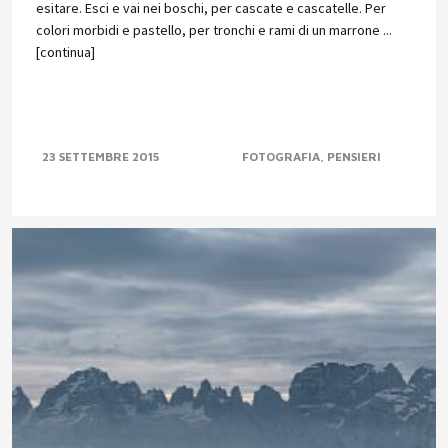
esitare. Esci e vai nei boschi, per cascate e cascatelle. Per
colori morbidi e pastello, per tronchi e rami di un marrone ...
[continua]
23 SETTEMBRE 2015
FOTOGRAFIA
PENSIERI