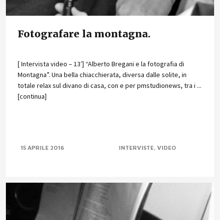
Fotografare la montagna.
[ Intervista video – 13′] “Alberto Bregani e la fotografia di
Montagna”. Una bella chiacchierata, diversa dalle solite, in
totale relax sul divano di casa, con e per pmstudionews, tra i ...
[continua]
15 APRILE 2016
INTERVISTE
VIDEO