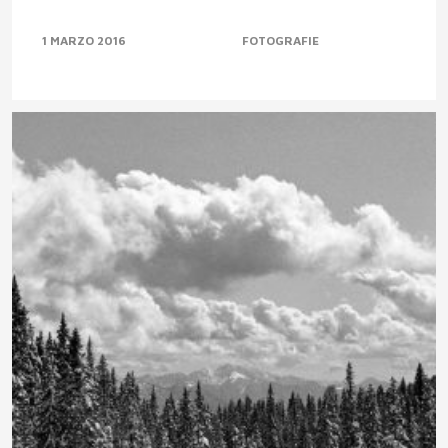
1 MARZO 2016
FOTOGRAFIE