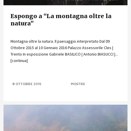
Espongo a “La montagna oltre la
natura”
Montagna oltre la natura. Il paesaggio interpretato Dal 09
Ottobre 2015 al 10 Gennaio 2016 Palazzo Assessorile Cles |
Trento In esposizione Gabriele BASILICO | Antonio BIASUCCI |...
[continua]
8 OTTOBRE 2015
MOSTRE