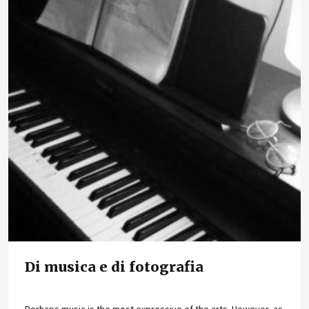
Di musica e di fotografia