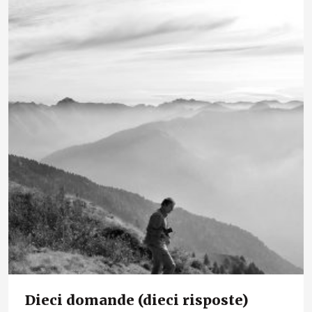
Dieci domande (dieci risposte)