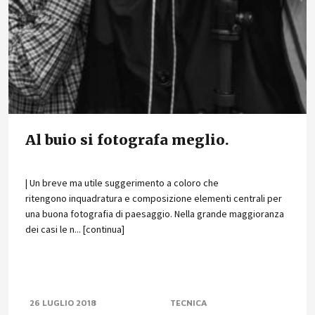
Al buio si fotografa meglio.
| Un breve ma utile suggerimento a coloro che
ritengono inquadratura e composizione elementi centrali per
una buona fotografia di paesaggio. Nella grande maggioranza
dei casi le n... [continua]
26 LUGLIO 2018
TECNICA