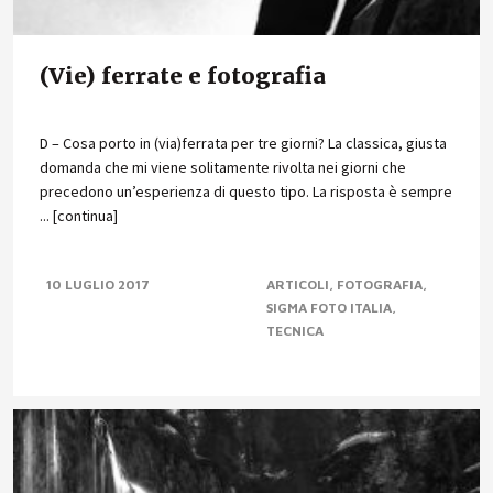
(Vie) ferrate e fotografia
D – Cosa porto in (via)ferrata per tre giorni? La classica, giusta
domanda che mi viene solitamente rivolta nei giorni che
precedono un’esperienza di questo tipo. La risposta è sempre
... [continua]
10 LUGLIO 2017
ARTICOLI
FOTOGRAFIA
SIGMA FOTO ITALIA
TECNICA