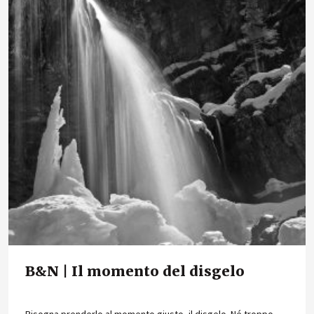
B&N | Il momento del disgelo